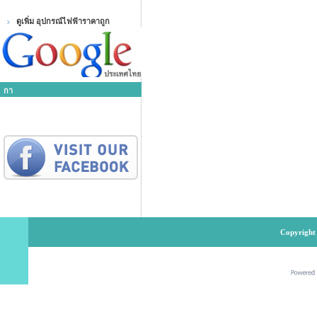
ดูเพิ่ม อุปกรณ์ไฟฟ้าราคาถูก
กา
Copyright 