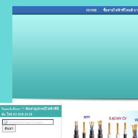
HOME
ซื้อสายไฟฟ้าที่ไหนดี 
Search Here ^^ ค้นหาอุปกรณ์ไฟฟ้าที่นี่
ค่ะ โทร 02-818-0118