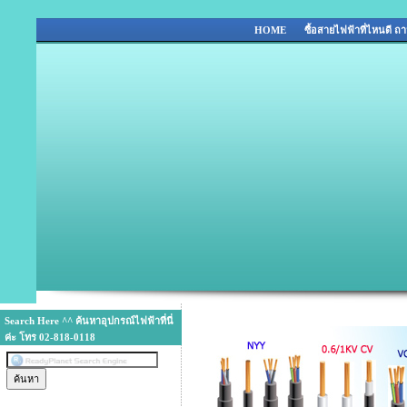
HOME
ซื้อสายไฟฟ้าที่ไหนดี 
Search Here ^^ ค้นหาอุปกรณ์ไฟฟ้าที่นี่
ค่ะ โทร 02-818-0118