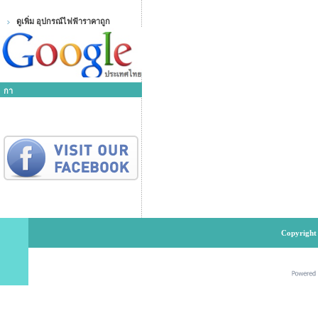
ดูเพิ่ม อุปกรณ์ไฟฟ้าราคาถูก
กา
Copyright 